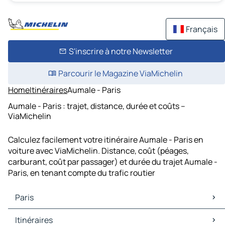
Français
S'inscrire à notre Newsletter
Parcourir le Magazine ViaMichelin
Home
Itinéraires
Aumale - Paris
Aumale - Paris : trajet, distance, durée et coûts –
ViaMichelin
Calculez facilement votre itinéraire Aumale - Paris en
voiture avec ViaMichelin. Distance, coût (péages,
carburant, coût par passager) et durée du trajet Aumale -
Paris, en tenant compte du trafic routier
Paris
Paris Cartes et plans
Itinéraires