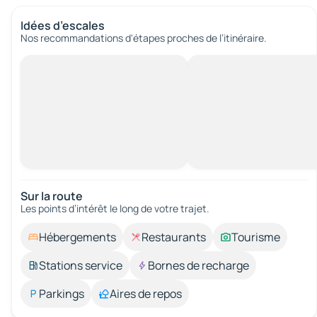
Idées d’escales
Nos recommandations d'étapes proches de l’itinéraire.
Sur la route
Les points d’intérêt le long de votre trajet.
Hébergements
Restaurants
Tourisme
Stations service
Bornes de recharge
Parkings
Aires de repos