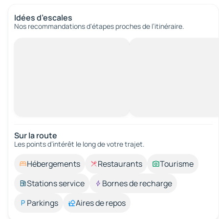
Idées d’escales
Nos recommandations d'étapes proches de l’itinéraire.
Sur la route
Les points d’intérêt le long de votre trajet.
Hébergements
Restaurants
Tourisme
Stations service
Bornes de recharge
Parkings
Aires de repos