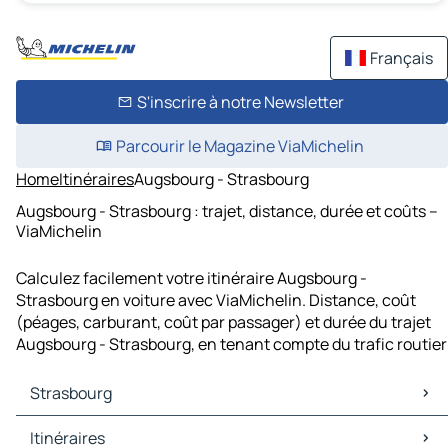
Français
S'inscrire à notre Newsletter
Parcourir le Magazine ViaMichelin
Home
Itinéraires
Augsbourg - Strasbourg
Augsbourg - Strasbourg : trajet, distance, durée et coûts –
ViaMichelin
Calculez facilement votre itinéraire Augsbourg -
Strasbourg en voiture avec ViaMichelin. Distance, coût
(péages, carburant, coût par passager) et durée du trajet
Augsbourg - Strasbourg, en tenant compte du trafic routier
Strasbourg
Strasbourg Cartes et plans
Itinéraires