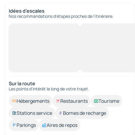
Idées d’escales
Nos recommandations d'étapes proches de l’itinéraire.
Sur la route
Les points d’intérêt le long de votre trajet.
Hébergements
Restaurants
Tourisme
Stations service
Bornes de recharge
Parkings
Aires de repos