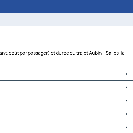
nt, coût par passager) et durée du trajet Aubin - Salles-la-