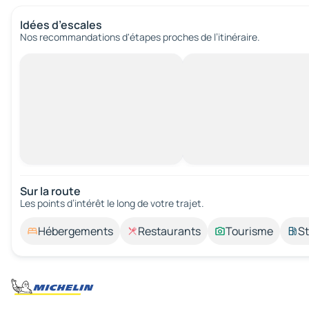
Idées d’escales
Nos recommandations d'étapes proches de l’itinéraire.
Sur la route
Les points d’intérêt le long de votre trajet.
Hébergements
Restaurants
Tourisme
St