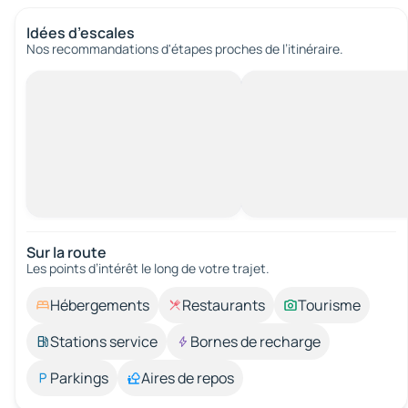
Idées d’escales
Nos recommandations d'étapes proches de l’itinéraire.
Sur la route
Les points d’intérêt le long de votre trajet.
Hébergements
Restaurants
Tourisme
Stations service
Bornes de recharge
Parkings
Aires de repos