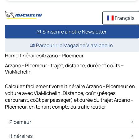
Français
S'inscrire à notre Newsletter
Parcourir le Magazine ViaMichelin
Home
Itinéraires
Arzano - Ploemeur
Arzano - Ploemeur : trajet, distance, durée et coûts –
ViaMichelin
Calculez facilement votre itinéraire Arzano - Ploemeur en
voiture avec ViaMichelin. Distance, coût (péages,
carburant, coût par passager) et durée du trajet Arzano -
Ploemeur, en tenant compte du trafic routier
Ploemeur
Ploemeur Cartes et plans
Itinéraires