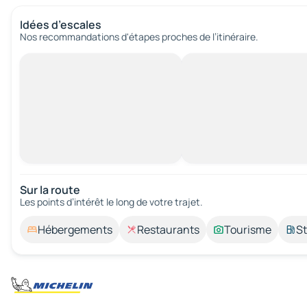
Idées d’escales
Nos recommandations d'étapes proches de l’itinéraire.
Sur la route
Les points d’intérêt le long de votre trajet.
Hébergements
Restaurants
Tourisme
St