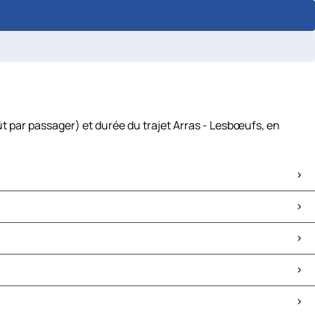
t par passager) et durée du trajet Arras - Lesbœufs, en