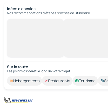
Idées d’escales
Nos recommandations d'étapes proches de l’itinéraire.
Sur la route
Les points d’intérêt le long de votre trajet.
Hébergements
Restaurants
Tourisme
St