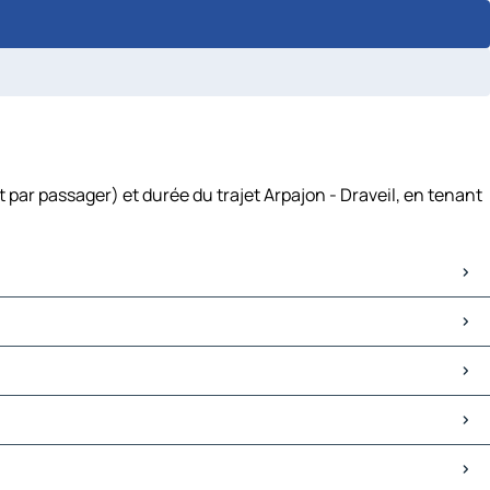
 par passager) et durée du trajet Arpajon - Draveil, en tenant