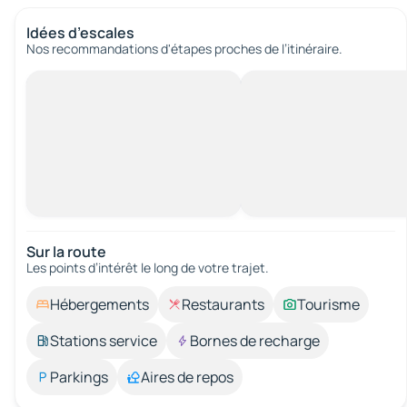
Idées d’escales
Nos recommandations d'étapes proches de l’itinéraire.
Sur la route
Les points d’intérêt le long de votre trajet.
Hébergements
Restaurants
Tourisme
Stations service
Bornes de recharge
Parkings
Aires de repos