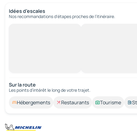
Idées d’escales
Nos recommandations d'étapes proches de l’itinéraire.
Sur la route
Les points d’intérêt le long de votre trajet.
Hébergements
Restaurants
Tourisme
St