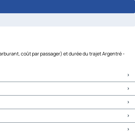
rburant, coût par passager) et durée du trajet Argentré -