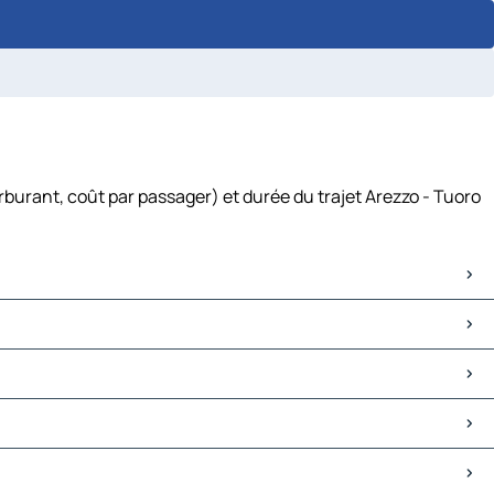
rburant, coût par passager) et durée du trajet Arezzo - Tuoro