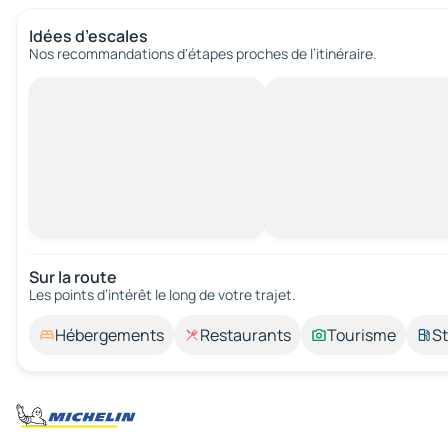
Idées d’escales
Nos recommandations d'étapes proches de l’itinéraire.
Sur la route
Les points d’intérêt le long de votre trajet.
Hébergements
Restaurants
Tourisme
St