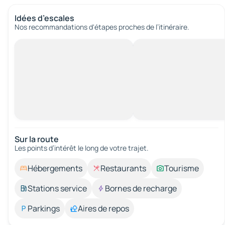
Idées d’escales
Nos recommandations d'étapes proches de l’itinéraire.
Sur la route
Les points d’intérêt le long de votre trajet.
Hébergements
Restaurants
Tourisme
Stations service
Bornes de recharge
Parkings
Aires de repos