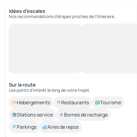
Idées d’escales
Nos recommandations d'étapes proches de l’itinéraire.
Sur la route
Les points d’intérêt le long de votre trajet.
Hébergements
Restaurants
Tourisme
Stations service
Bornes de recharge
Parkings
Aires de repos