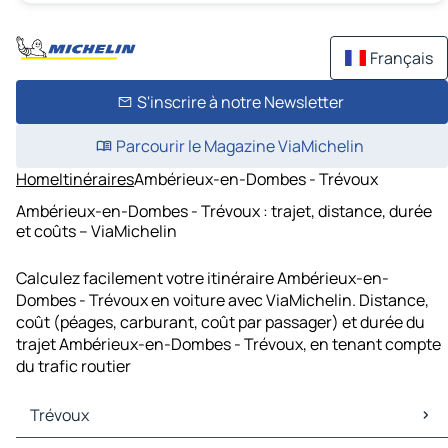
Français
S'inscrire à notre Newsletter
Parcourir le Magazine ViaMichelin
Home
Itinéraires
Ambérieux-en-Dombes - Trévoux
Ambérieux-en-Dombes - Trévoux : trajet, distance, durée
et coûts – ViaMichelin
Calculez facilement votre itinéraire Ambérieux-en-
Dombes - Trévoux en voiture avec ViaMichelin. Distance,
coût (péages, carburant, coût par passager) et durée du
trajet Ambérieux-en-Dombes - Trévoux, en tenant compte
du trafic routier
Trévoux