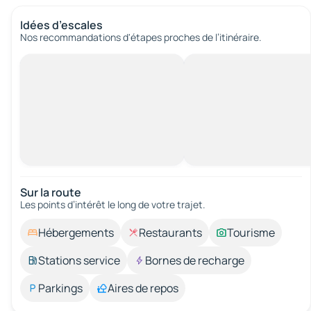
Idées d’escales
Nos recommandations d'étapes proches de l’itinéraire.
Sur la route
Les points d’intérêt le long de votre trajet.
Hébergements
Restaurants
Tourisme
Stations service
Bornes de recharge
Parkings
Aires de repos