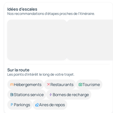
Idées d’escales
Nos recommandations d'étapes proches de l’itinéraire.
Sur la route
Les points d’intérêt le long de votre trajet.
Hébergements
Restaurants
Tourisme
Stations service
Bornes de recharge
Parkings
Aires de repos