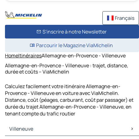
Français
S'inscrire à notre Newsletter
Parcourir le Magazine ViaMichelin
Home
Itinéraires
Allemagne-en-Provence - Villeneuve
Allemagne-en-Provence - Villeneuve : trajet, distance,
durée et coûts – ViaMichelin
Calculez facilement votre itinéraire Allemagne-en-
Provence - Villeneuve en voiture avec ViaMichelin.
Distance, coût (péages, carburant, coût par passager) et
durée du trajet Allemagne-en-Provence - Villeneuve, en
tenant compte du trafic routier
Villeneuve