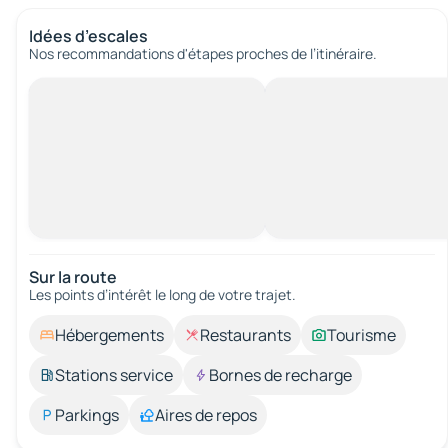
Idées d’escales
Nos recommandations d'étapes proches de l’itinéraire.
Sur la route
Les points d’intérêt le long de votre trajet.
Hébergements
Restaurants
Tourisme
Stations service
Bornes de recharge
Parkings
Aires de repos