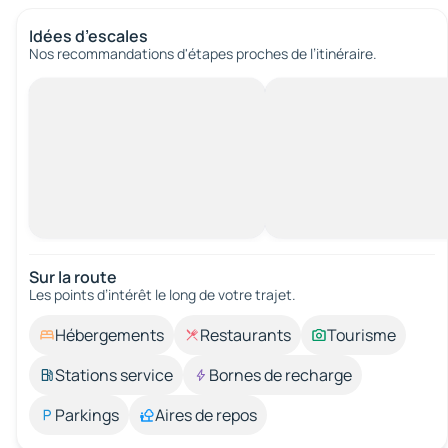
Idées d’escales
Nos recommandations d'étapes proches de l’itinéraire.
Sur la route
Les points d’intérêt le long de votre trajet.
Hébergements
Restaurants
Tourisme
Stations service
Bornes de recharge
Parkings
Aires de repos