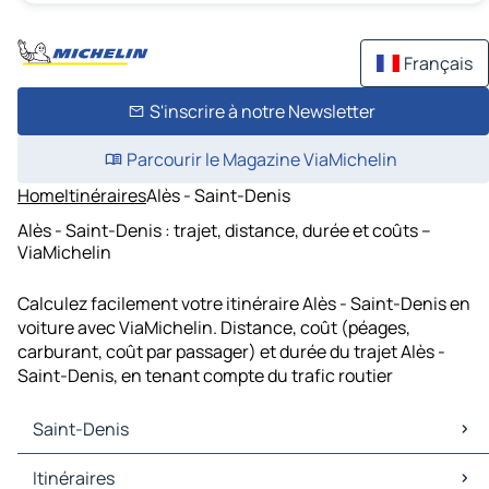
Français
S'inscrire à notre Newsletter
Parcourir le Magazine ViaMichelin
Home
Itinéraires
Alès - Saint-Denis
Alès - Saint-Denis : trajet, distance, durée et coûts –
ViaMichelin
Calculez facilement votre itinéraire Alès - Saint-Denis en
voiture avec ViaMichelin. Distance, coût (péages,
carburant, coût par passager) et durée du trajet Alès -
Saint-Denis, en tenant compte du trafic routier
Saint-Denis
Saint-Denis Cartes et plans
Itinéraires