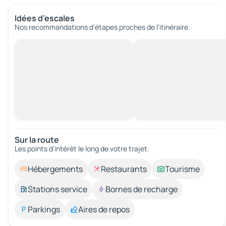
Idées d’escales
Nos recommandations d'étapes proches de l’itinéraire.
Sur la route
Les points d’intérêt le long de votre trajet.
Hébergements
Restaurants
Tourisme
Stations service
Bornes de recharge
Parkings
Aires de repos