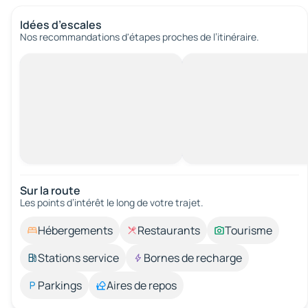
Idées d’escales
Nos recommandations d'étapes proches de l’itinéraire.
Sur la route
Les points d’intérêt le long de votre trajet.
Hébergements
Restaurants
Tourisme
Stations service
Bornes de recharge
Parkings
Aires de repos