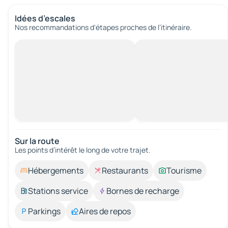
Idées d’escales
Nos recommandations d'étapes proches de l’itinéraire.
Sur la route
Les points d’intérêt le long de votre trajet.
Hébergements
Restaurants
Tourisme
Stations service
Bornes de recharge
Parkings
Aires de repos