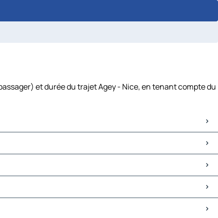
 passager) et durée du trajet Agey - Nice, en tenant compte du