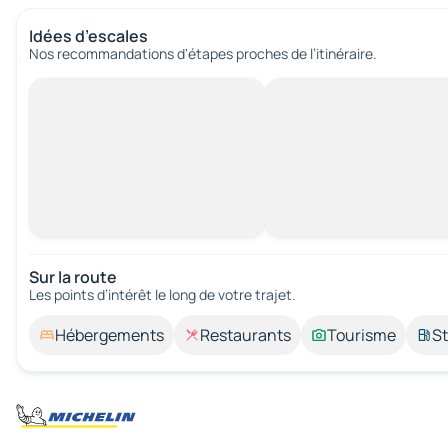
Idées d’escales
Nos recommandations d'étapes proches de l’itinéraire.
Sur la route
Les points d’intérêt le long de votre trajet.
Hébergements
Restaurants
Tourisme
St