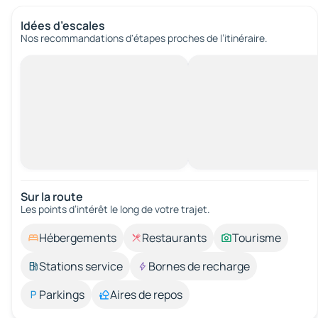
Idées d’escales
Nos recommandations d'étapes proches de l’itinéraire.
Sur la route
Les points d’intérêt le long de votre trajet.
Hébergements
Restaurants
Tourisme
Stations service
Bornes de recharge
Parkings
Aires de repos