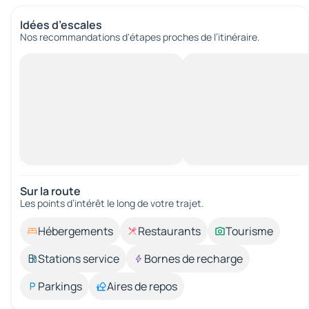
Idées d’escales
Nos recommandations d'étapes proches de l’itinéraire.
Sur la route
Les points d’intérêt le long de votre trajet.
Hébergements
Restaurants
Tourisme
Stations service
Bornes de recharge
Parkings
Aires de repos