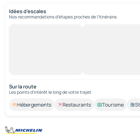
Idées d’escales
Nos recommandations d'étapes proches de l’itinéraire.
Sur la route
Les points d’intérêt le long de votre trajet.
Hébergements
Restaurants
Tourisme
St