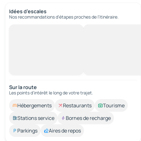
Idées d’escales
Nos recommandations d'étapes proches de l’itinéraire.
Sur la route
Les points d’intérêt le long de votre trajet.
Hébergements
Restaurants
Tourisme
Stations service
Bornes de recharge
Parkings
Aires de repos