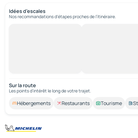
Idées d’escales
Nos recommandations d'étapes proches de l’itinéraire.
Sur la route
Les points d’intérêt le long de votre trajet.
Hébergements
Restaurants
Tourisme
St