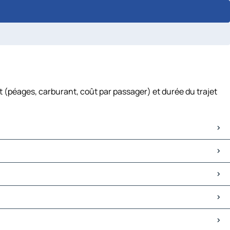
t (péages, carburant, coût par passager) et durée du trajet