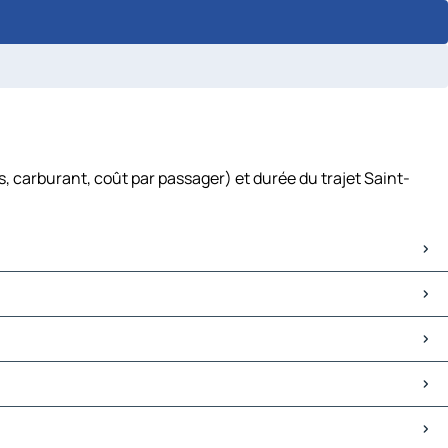
, carburant, coût par passager) et durée du trajet Saint-