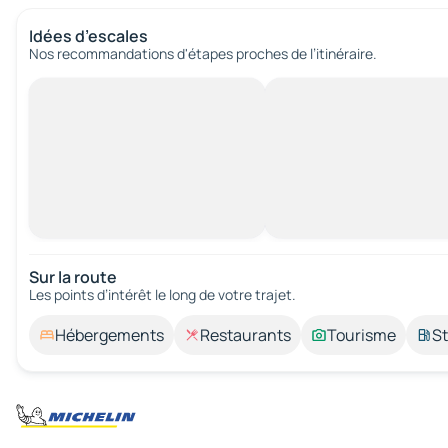
Idées d’escales
Nos recommandations d'étapes proches de l’itinéraire.
Sur la route
Les points d’intérêt le long de votre trajet.
Hébergements
Restaurants
Tourisme
St