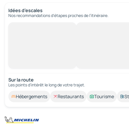
Idées d’escales
Nos recommandations d'étapes proches de l’itinéraire.
Sur la route
Les points d’intérêt le long de votre trajet.
Hébergements
Restaurants
Tourisme
St