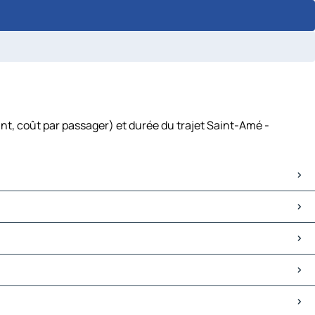
nt, coût par passager) et durée du trajet Saint-Amé -