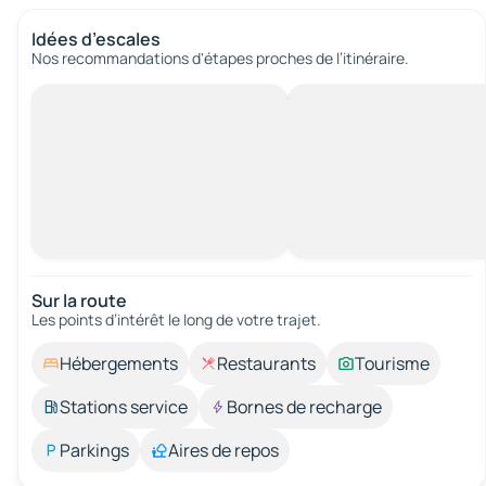
Idées d’escales
Nos recommandations d'étapes proches de l’itinéraire.
Sur la route
Les points d’intérêt le long de votre trajet.
Hébergements
Restaurants
Tourisme
Stations service
Bornes de recharge
Parkings
Aires de repos