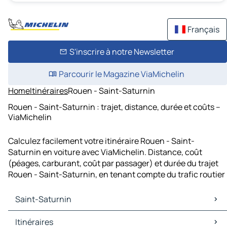
Français
S'inscrire à notre Newsletter
Parcourir le Magazine ViaMichelin
Home
Itinéraires
Rouen - Saint-Saturnin
Rouen - Saint-Saturnin : trajet, distance, durée et coûts –
ViaMichelin
Calculez facilement votre itinéraire Rouen - Saint-
Saturnin en voiture avec ViaMichelin. Distance, coût
(péages, carburant, coût par passager) et durée du trajet
Rouen - Saint-Saturnin, en tenant compte du trafic routier
Saint-Saturnin
Saint-Saturnin Cartes et plans
Itinéraires