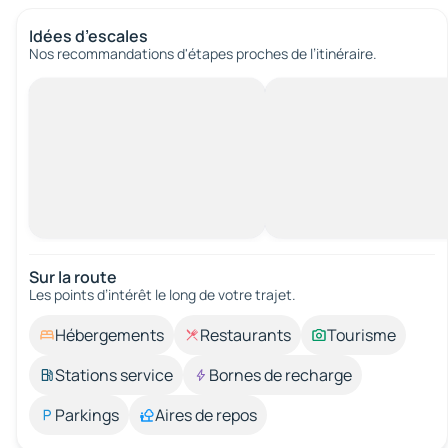
Idées d’escales
Nos recommandations d'étapes proches de l’itinéraire.
Sur la route
Les points d’intérêt le long de votre trajet.
Hébergements
Restaurants
Tourisme
Stations service
Bornes de recharge
Parkings
Aires de repos