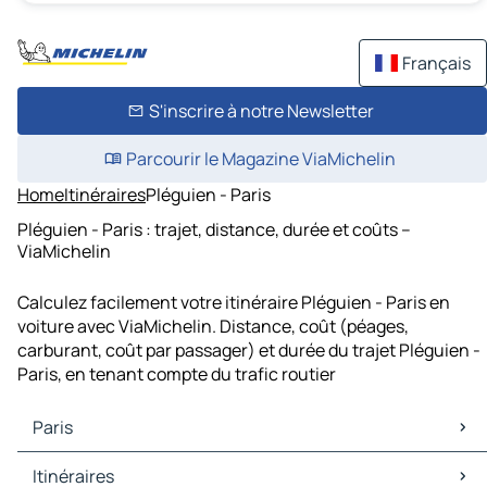
Français
S'inscrire à notre Newsletter
Parcourir le Magazine ViaMichelin
Home
Itinéraires
Pléguien - Paris
Pléguien - Paris : trajet, distance, durée et coûts –
ViaMichelin
Calculez facilement votre itinéraire Pléguien - Paris en
voiture avec ViaMichelin. Distance, coût (péages,
carburant, coût par passager) et durée du trajet Pléguien -
Paris, en tenant compte du trafic routier
Paris
Paris Cartes et plans
Itinéraires