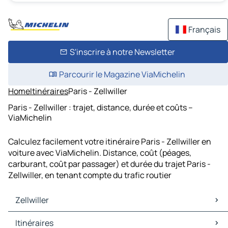
Français
S'inscrire à notre Newsletter
Parcourir le Magazine ViaMichelin
Home
Itinéraires
Paris - Zellwiller
Paris - Zellwiller : trajet, distance, durée et coûts –
ViaMichelin
Calculez facilement votre itinéraire Paris - Zellwiller en
voiture avec ViaMichelin. Distance, coût (péages,
carburant, coût par passager) et durée du trajet Paris -
Zellwiller, en tenant compte du trafic routier
Zellwiller
Zellwiller Cartes et plans
Itinéraires