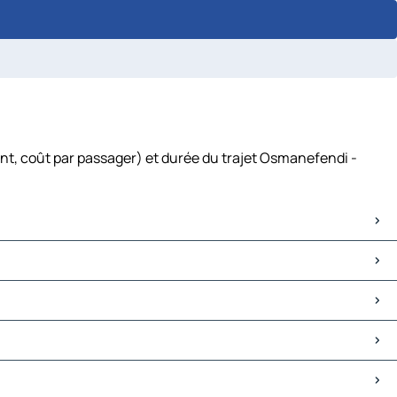
nt, coût par passager) et durée du trajet Osmanefendi -