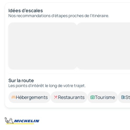
Idées d’escales
Nos recommandations d'étapes proches de l’itinéraire.
Sur la route
Les points d’intérêt le long de votre trajet.
Hébergements
Restaurants
Tourisme
St