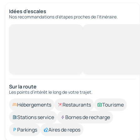
Idées d’escales
Nos recommandations d'étapes proches de l’itinéraire.
Sur la route
Les points d’intérêt le long de votre trajet.
Hébergements
Restaurants
Tourisme
Stations service
Bornes de recharge
Parkings
Aires de repos