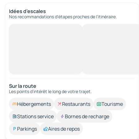
Idées d’escales
Nos recommandations d'étapes proches de l’itinéraire.
Sur la route
Les points d’intérêt le long de votre trajet.
Hébergements
Restaurants
Tourisme
Stations service
Bornes de recharge
Parkings
Aires de repos