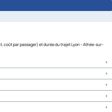
, coût par passager) et durée du trajet Lyon - Athée-sur-