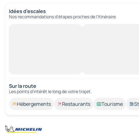
Idées d’escales
Nos recommandations d'étapes proches de l’itinéraire.
Sur la route
Les points d’intérêt le long de votre trajet.
Hébergements
Restaurants
Tourisme
St