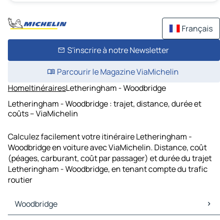
Français
S'inscrire à notre Newsletter
Parcourir le Magazine ViaMichelin
Home
Itinéraires
Letheringham - Woodbridge
Letheringham - Woodbridge : trajet, distance, durée et
coûts – ViaMichelin
Calculez facilement votre itinéraire Letheringham -
Woodbridge en voiture avec ViaMichelin. Distance, coût
(péages, carburant, coût par passager) et durée du trajet
Letheringham - Woodbridge, en tenant compte du trafic
routier
Woodbridge