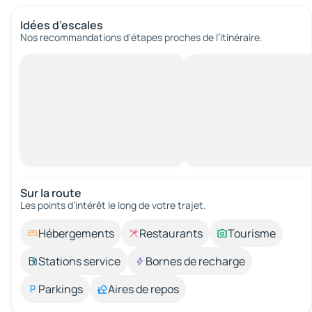
Idées d’escales
Nos recommandations d'étapes proches de l’itinéraire.
Sur la route
Les points d’intérêt le long de votre trajet.
Hébergements
Restaurants
Tourisme
Stations service
Bornes de recharge
Parkings
Aires de repos