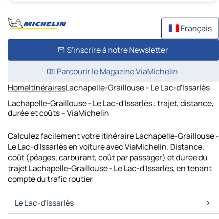
Français
S'inscrire à notre Newsletter
Parcourir le Magazine ViaMichelin
Home
Itinéraires
Lachapelle-Graillouse - Le Lac-d'Issarlès
Lachapelle-Graillouse - Le Lac-d'Issarlès : trajet, distance,
durée et coûts – ViaMichelin
Calculez facilement votre itinéraire Lachapelle-Graillouse -
Le Lac-d'Issarlès en voiture avec ViaMichelin. Distance,
coût (péages, carburant, coût par passager) et durée du
trajet Lachapelle-Graillouse - Le Lac-d'Issarlès, en tenant
compte du trafic routier
Le Lac-d'Issarlès