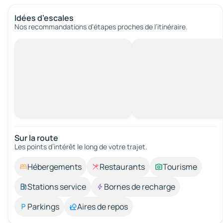
Idées d’escales
Nos recommandations d'étapes proches de l’itinéraire.
Sur la route
Les points d’intérêt le long de votre trajet.
Hébergements
Restaurants
Tourisme
Stations service
Bornes de recharge
Parkings
Aires de repos