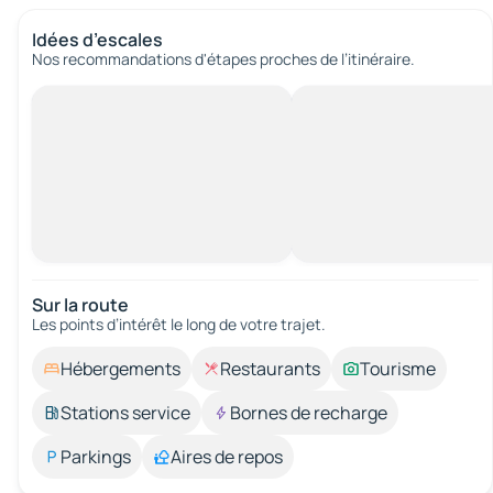
Idées d’escales
Nos recommandations d'étapes proches de l’itinéraire.
Sur la route
Les points d’intérêt le long de votre trajet.
Hébergements
Restaurants
Tourisme
Stations service
Bornes de recharge
Parkings
Aires de repos