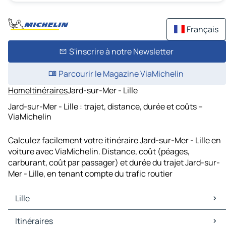
Français
S'inscrire à notre Newsletter
Parcourir le Magazine ViaMichelin
Home
Itinéraires
Jard-sur-Mer - Lille
Jard-sur-Mer - Lille : trajet, distance, durée et coûts –
ViaMichelin
Calculez facilement votre itinéraire Jard-sur-Mer - Lille en
voiture avec ViaMichelin. Distance, coût (péages,
carburant, coût par passager) et durée du trajet Jard-sur-
Mer - Lille, en tenant compte du trafic routier
Lille
Lille Cartes et plans
Itinéraires