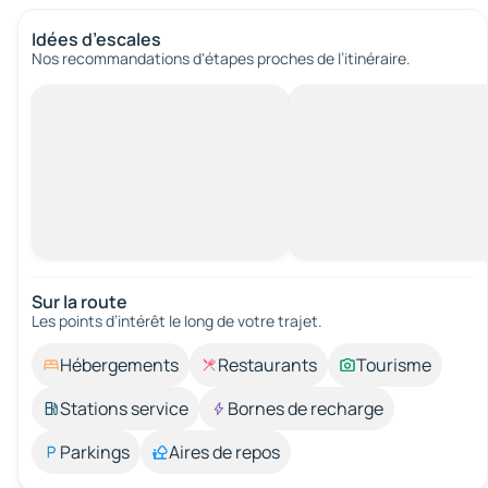
Idées d’escales
Nos recommandations d'étapes proches de l’itinéraire.
Sur la route
Les points d’intérêt le long de votre trajet.
Hébergements
Restaurants
Tourisme
Stations service
Bornes de recharge
Parkings
Aires de repos