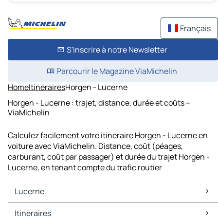
Français
S'inscrire à notre Newsletter
Parcourir le Magazine ViaMichelin
Home
Itinéraires
Horgen - Lucerne
Horgen - Lucerne : trajet, distance, durée et coûts –
ViaMichelin
Calculez facilement votre itinéraire Horgen - Lucerne en
voiture avec ViaMichelin. Distance, coût (péages,
carburant, coût par passager) et durée du trajet Horgen -
Lucerne, en tenant compte du trafic routier
Lucerne
Lucerne Cartes et plans
Itinéraires