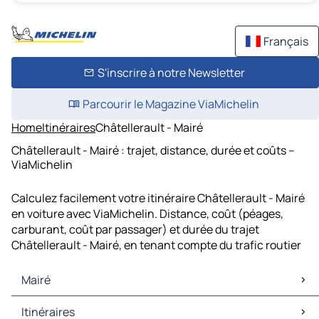
Français
S'inscrire à notre Newsletter
Parcourir le Magazine ViaMichelin
Home
Itinéraires
Châtellerault - Mairé
Châtellerault - Mairé : trajet, distance, durée et coûts –
ViaMichelin
Calculez facilement votre itinéraire Châtellerault - Mairé
en voiture avec ViaMichelin. Distance, coût (péages,
carburant, coût par passager) et durée du trajet
Châtellerault - Mairé, en tenant compte du trafic routier
Mairé
Mairé Cartes et plans
Itinéraires