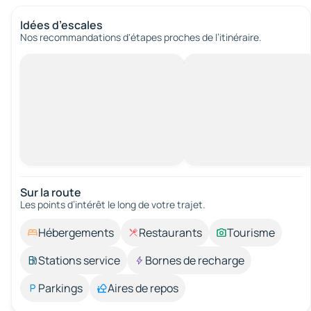
Idées d’escales
Nos recommandations d'étapes proches de l’itinéraire.
Sur la route
Les points d’intérêt le long de votre trajet.
Hébergements
Restaurants
Tourisme
Stations service
Bornes de recharge
Parkings
Aires de repos