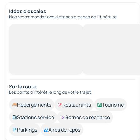
Idées d’escales
Nos recommandations d'étapes proches de l’itinéraire.
Sur la route
Les points d’intérêt le long de votre trajet.
Hébergements
Restaurants
Tourisme
Stations service
Bornes de recharge
Parkings
Aires de repos