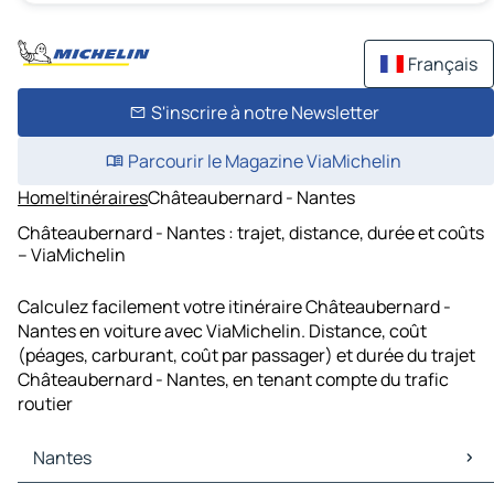
Français
S'inscrire à notre Newsletter
Parcourir le Magazine ViaMichelin
Home
Itinéraires
Châteaubernard - Nantes
Châteaubernard - Nantes : trajet, distance, durée et coûts
– ViaMichelin
Calculez facilement votre itinéraire Châteaubernard -
Nantes en voiture avec ViaMichelin. Distance, coût
(péages, carburant, coût par passager) et durée du trajet
Châteaubernard - Nantes, en tenant compte du trafic
routier
Nantes