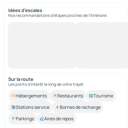
Idées d’escales
Nos recommandations d'étapes proches de l’itinéraire.
Sur la route
Les points d’intérêt le long de votre trajet.
Hébergements
Restaurants
Tourisme
Stations service
Bornes de recharge
Parkings
Aires de repos