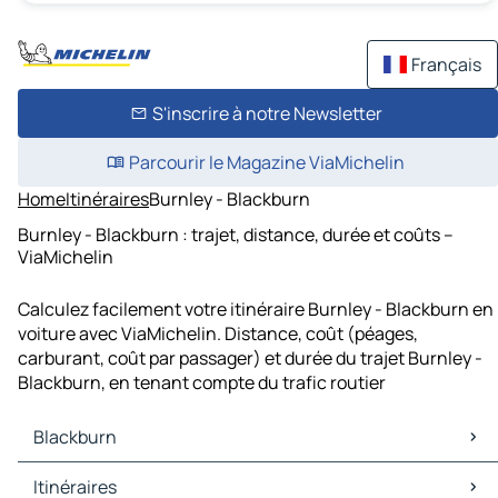
Français
S'inscrire à notre Newsletter
Parcourir le Magazine ViaMichelin
Home
Itinéraires
Burnley - Blackburn
Burnley - Blackburn : trajet, distance, durée et coûts –
ViaMichelin
Calculez facilement votre itinéraire Burnley - Blackburn en
voiture avec ViaMichelin. Distance, coût (péages,
carburant, coût par passager) et durée du trajet Burnley -
Blackburn, en tenant compte du trafic routier
Blackburn
Blackburn Cartes et plans
Itinéraires