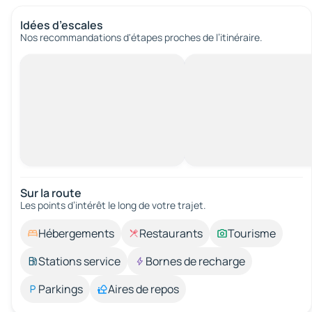
Idées d’escales
Nos recommandations d'étapes proches de l’itinéraire.
Sur la route
Les points d’intérêt le long de votre trajet.
Hébergements
Restaurants
Tourisme
Stations service
Bornes de recharge
Parkings
Aires de repos