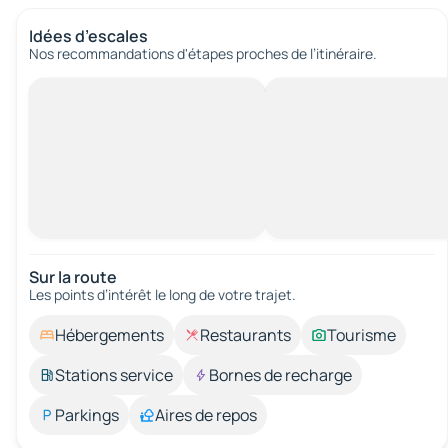
Idées d’escales
Nos recommandations d'étapes proches de l’itinéraire.
Sur la route
Les points d’intérêt le long de votre trajet.
Hébergements
Restaurants
Tourisme
Stations service
Bornes de recharge
Parkings
Aires de repos