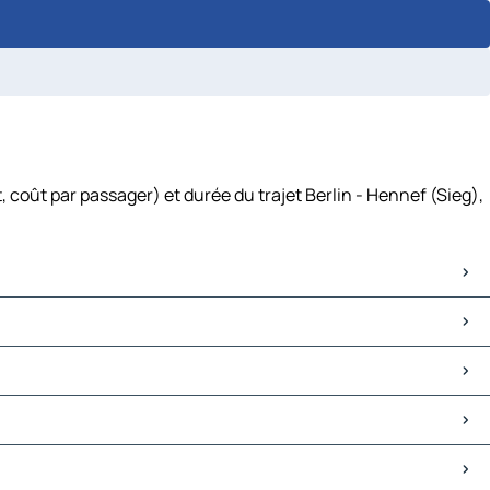
 coût par passager) et durée du trajet Berlin - Hennef (Sieg),