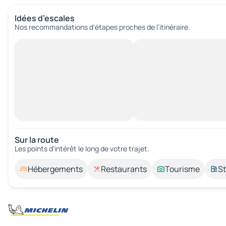
Idées d’escales
Nos recommandations d'étapes proches de l’itinéraire.
Sur la route
Les points d’intérêt le long de votre trajet.
Hébergements
Restaurants
Tourisme
St