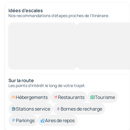
Idées d’escales
Nos recommandations d'étapes proches de l’itinéraire.
Sur la route
Les points d’intérêt le long de votre trajet.
Hébergements
Restaurants
Tourisme
Stations service
Bornes de recharge
Parkings
Aires de repos