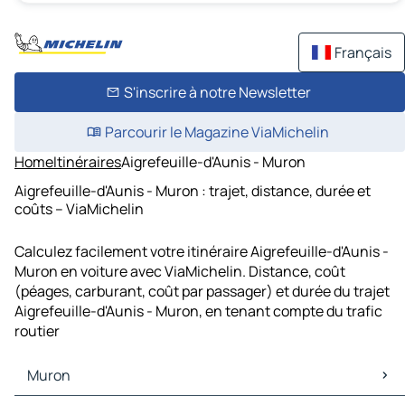
Français
S'inscrire à notre Newsletter
Parcourir le Magazine ViaMichelin
Home
Itinéraires
Aigrefeuille-d'Aunis - Muron
Aigrefeuille-d'Aunis - Muron : trajet, distance, durée et
coûts – ViaMichelin
Calculez facilement votre itinéraire Aigrefeuille-d'Aunis -
Muron en voiture avec ViaMichelin. Distance, coût
(péages, carburant, coût par passager) et durée du trajet
Aigrefeuille-d'Aunis - Muron, en tenant compte du trafic
routier
Muron