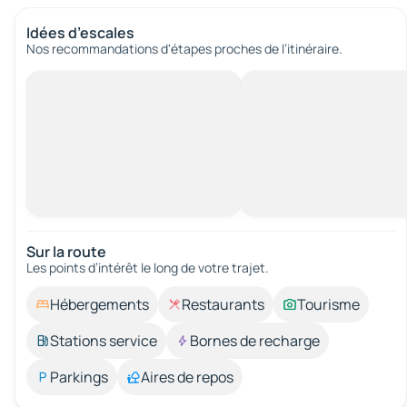
Idées d’escales
Nos recommandations d'étapes proches de l’itinéraire.
Sur la route
Les points d’intérêt le long de votre trajet.
Hébergements
Restaurants
Tourisme
Stations service
Bornes de recharge
Parkings
Aires de repos