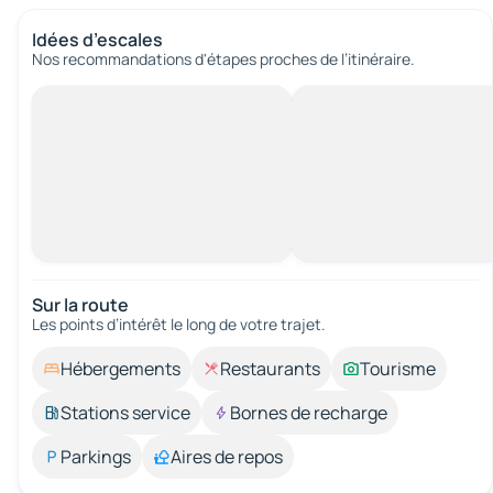
Idées d’escales
Nos recommandations d'étapes proches de l’itinéraire.
Sur la route
Les points d’intérêt le long de votre trajet.
Hébergements
Restaurants
Tourisme
Stations service
Bornes de recharge
Parkings
Aires de repos