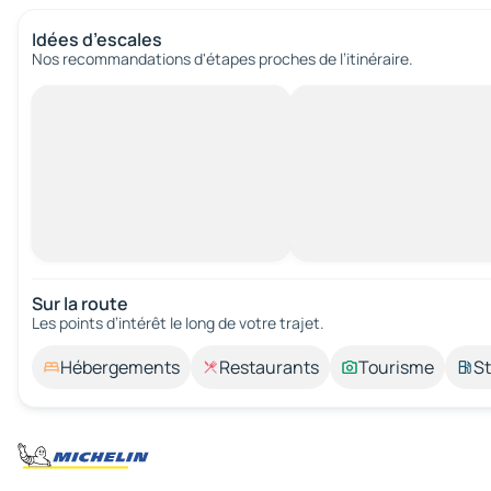
Idées d’escales
Nos recommandations d'étapes proches de l’itinéraire.
Sur la route
Les points d’intérêt le long de votre trajet.
Hébergements
Restaurants
Tourisme
St