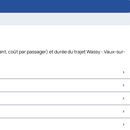
ant, coût par passager) et durée du trajet Wassy - Vaux-sur-