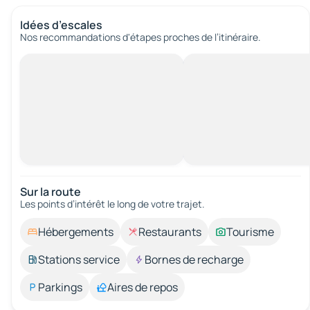
Idées d’escales
Nos recommandations d'étapes proches de l’itinéraire.
Sur la route
Les points d’intérêt le long de votre trajet.
Hébergements
Restaurants
Tourisme
Stations service
Bornes de recharge
Parkings
Aires de repos