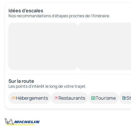
Idées d’escales
Nos recommandations d'étapes proches de l’itinéraire.
Sur la route
Les points d’intérêt le long de votre trajet.
Hébergements
Restaurants
Tourisme
St