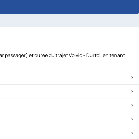
r passager) et durée du trajet Volvic - Durtol, en tenant